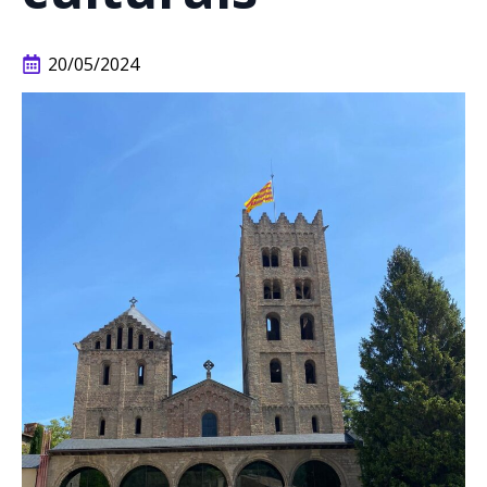
20/05/2024