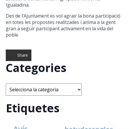
Igualadina.
Des de l’Ajuntament es vol agrair la bona participació
en totes les propostes realitzades i anima a la gent
gran a seguir participant activament en la vida del
poble
Share
Categories
Categories
Etiquetes