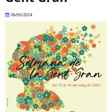
06/05/2024