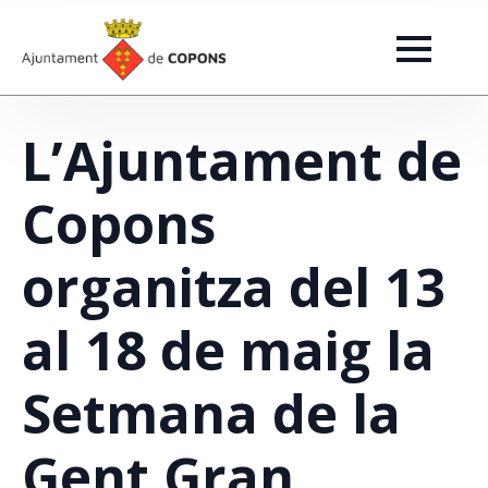
L’Ajuntament de
Copons
organitza del 13
al 18 de maig la
Setmana de la
Gent Gran