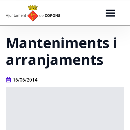
Manteniments i
arranjaments
16/06/2014