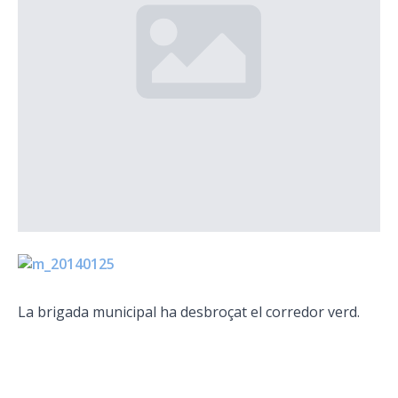
La brigada municipal ha desbroçat el corredor verd.