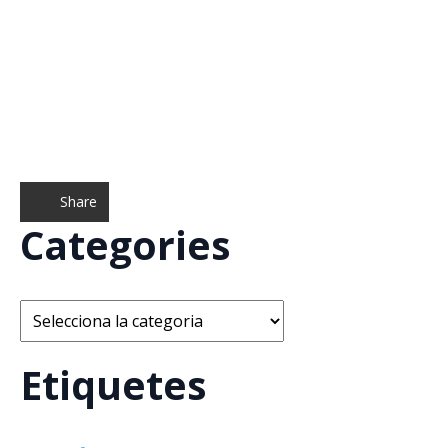
Share
Categories
Categories
Etiquetes