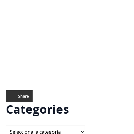
Share
Categories
Categories