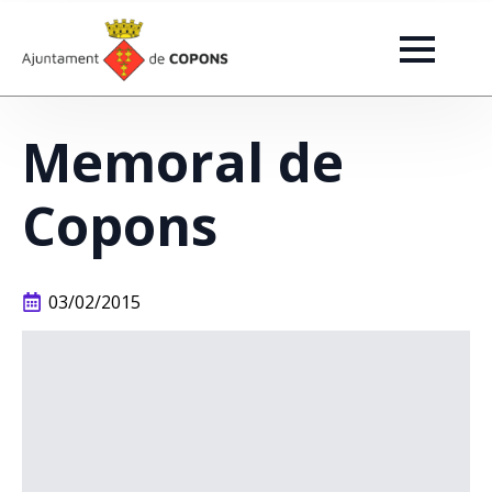
Memoral de
Copons
03/02/2015