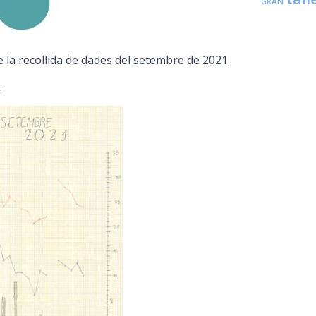
GRAN
e la recollida de dades del setembre de 2021.
.