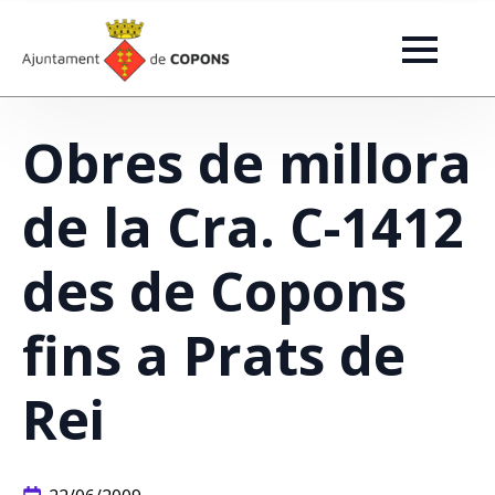
Obres de millora
de la Cra. C-1412
des de Copons
fins a Prats de
Rei