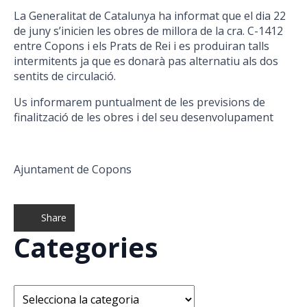
La Generalitat de Catalunya ha informat que el dia 22
de juny s’inicien les obres de millora de la cra. C-1412
entre Copons i els Prats de Rei i es produiran talls
intermitents ja que es donarà pas alternatiu als dos
sentits de circulació.
Us informarem puntualment de les previsions de
finalització de les obres i del seu desenvolupament
Ajuntament de Copons
Share
Categories
Categories