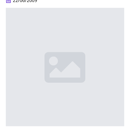
22/06/2009