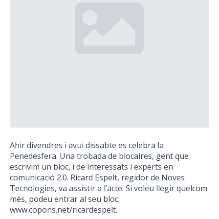
Ahir divendres i avui dissabte es celebra la
Penedesfera. Una trobada de blocaires, gent que
escrivim un bloc, i de interessats i experts en
comunicació 2.0. Ricard Espelt, regidor de Noves
Tecnologies, va assistir a l’acte. Si voleu llegir quelcom
més, podeu entrar al seu bloc:
www.copons.net/ricardespelt.