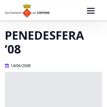
PENEDESFERA
’08
14/06/2008