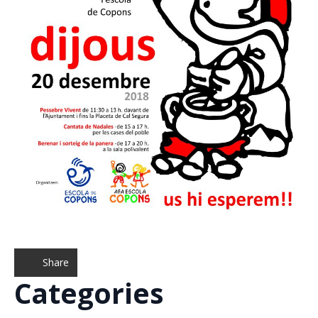
Share
Categories