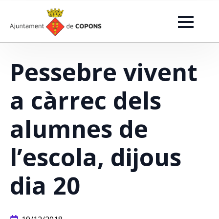
Pessebre vivent
a càrrec dels
alumnes de
l’escola, dijous
dia 20