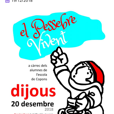
19/12/2018