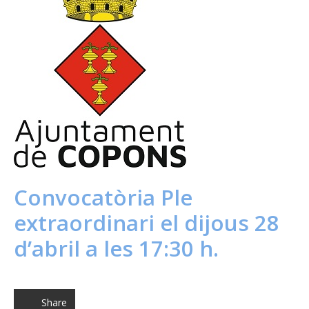
Convocatòria Ple
extraordinari el dijous 28
d’abril a les 17:30 h.
Share