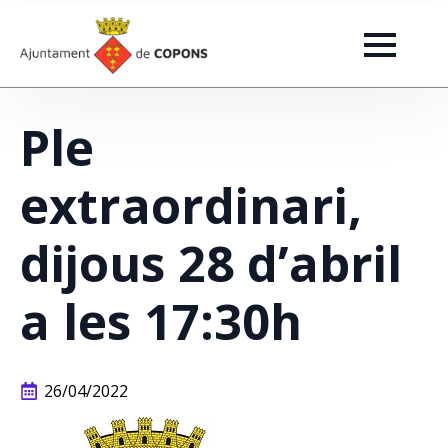
Ple
extraordinari,
dijous 28 d’abril
a les 17:30h
26/04/2022