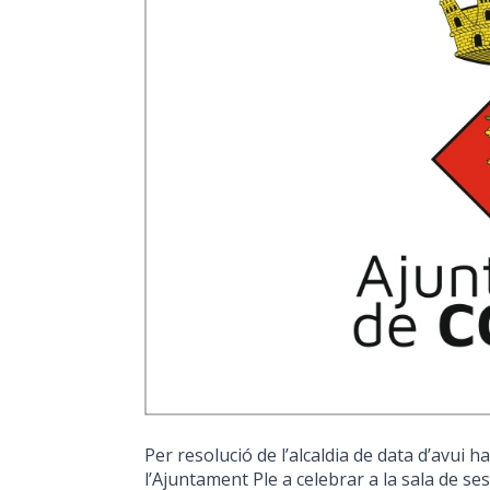
Per resolució de l’alcaldia de data d’avui 
l’Ajuntament Ple a celebrar a la sala de s