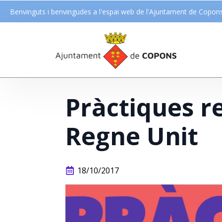
Benvinguts i benvingudes a l'espai web de l'Ajuntament de Copon
Pràctiques r
Regne Unit
18/10/2017