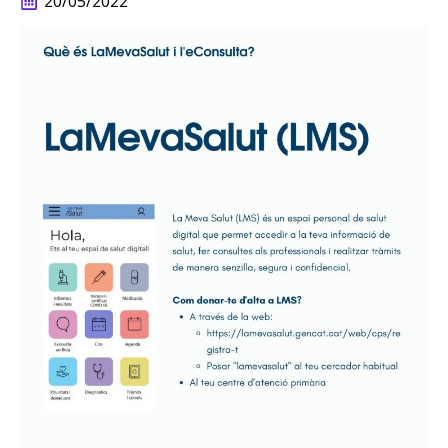
20/05/2022