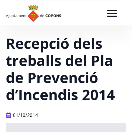
Recepció dels
treballs del Pla
de Prevenció
d’Incendis 2014
01/10/2014