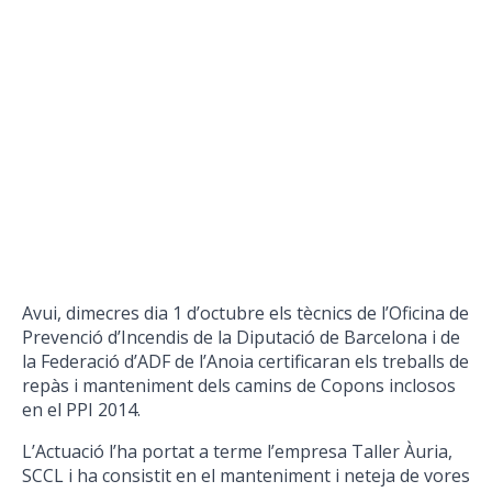
Avui, dimecres dia 1 d’octubre els tècnics de l’Oficina de
Prevenció d’Incendis de la Diputació de Barcelona i de
la Federació d’ADF de l’Anoia certificaran els treballs de
repàs i manteniment dels camins de Copons inclosos
en el PPI 2014.
L’Actuació l’ha portat a terme l’empresa Taller Àuria,
SCCL i ha consistit en el manteniment i neteja de vores