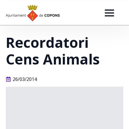
Recordatori
Cens Animals
26/03/2014