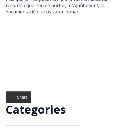
recordeu que heu de portar, a l’Ajuntament, la
documentació que us vàren donar.
Share
Categories