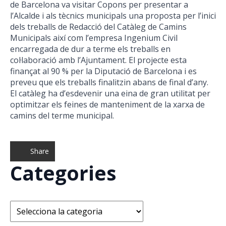
de Barcelona va visitar Copons per presentar a
l’Alcalde i als tècnics municipals una proposta per l’inici
dels treballs de Redacció del Catàleg de Camins
Municipals així com l’empresa Ingenium Civil
encarregada de dur a terme els treballs en
col·laboració amb l’Ajuntament. El projecte esta
finançat al 90 % per la Diputació de Barcelona i es
preveu que els treballs finalitzin abans de final d’any.
El catàleg ha d’esdevenir una eina de gran utilitat per
optimitzar els feines de manteniment de la xarxa de
camins del terme municipal.
Share
Categories
Categories