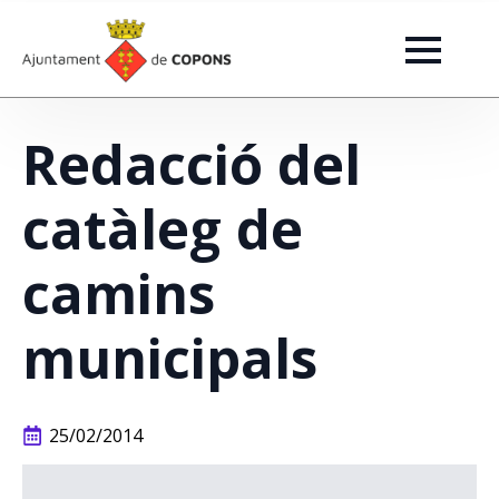
Redacció del
catàleg de
camins
municipals
25/02/2014