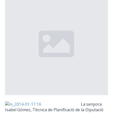
La senyora
Isabel Gómez, Tècnica de Planificació de la Diputació