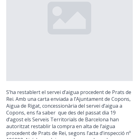
S’ha restablert el servei d’aigua procedent de Prats de
Rei. Amb una carta enviada a l’Ajuntament de Copons,
Aigua de Rigat, concessionària del servei d’aigua a
Copons, ens fa saber que des del passat dia 19
d’agost els Serveis Territorials de Barcelona han
autoritzat restablir la compra en alta de l’aigua
procedent de Prats de Rei, segons l’acta d’inspecció nº