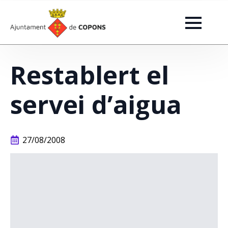
Restablert el
servei d’aigua
27/08/2008