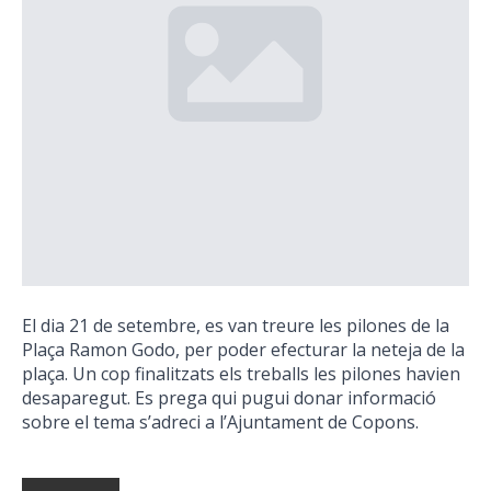
El dia 21 de setembre, es van treure les pilones de la
Plaça Ramon Godo, per poder efecturar la neteja de la
plaça. Un cop finalitzats els treballs les pilones havien
desaparegut. Es prega qui pugui donar informació
sobre el tema s’adreci a l’Ajuntament de Copons.