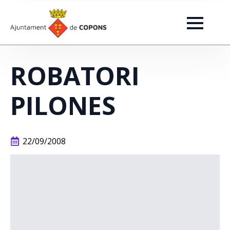
ROBATORI
PILONES
22/09/2008