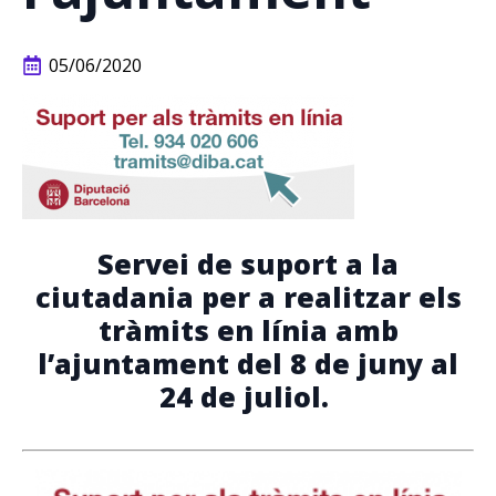
05/06/2020
Servei de suport a la
ciutadania per a realitzar els
tràmits en línia amb
l’ajuntament del 8 de juny al
24 de juliol.