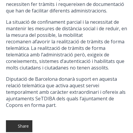
necessiten fer tràmits i requereixen de documentació
que han de facilitar diferents administracions.
La situació de confinament parcial i la necessitat de
mantenir les mesures de distància social i de reduir, en
la mesura del possible, la mobilitat
recomanen afavorir la realització de tràmits de forma
telemàtica. La realització de tràmits de forma
telemàtica amb l’administració però, exigeix de
coneixements, sistemes d’autenticació i habilitats que
molts ciutadans i ciutadanes no tenen assolits.
Diputació de Barcelona donarà suport en aquesta
relació telemàtica que activa aquest servei
temporalment amb caràcter extraordinari i ofereix als
ajuntaments SeTDIBA dels quals l’ajuntament de
Copons en forma part.
Share