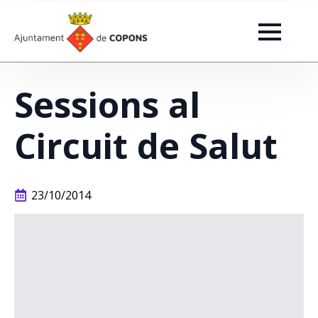
Sessions al
Circuit de Salut
23/10/2014