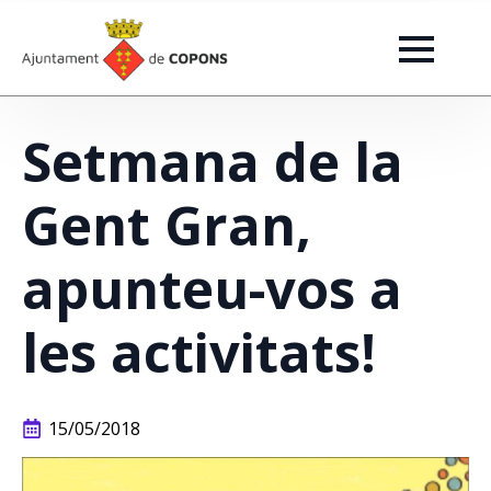
Setmana de la
Gent Gran,
apunteu-vos a
les activitats!
15/05/2018