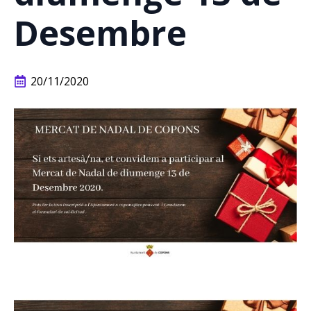
Desembre
20/11/2020