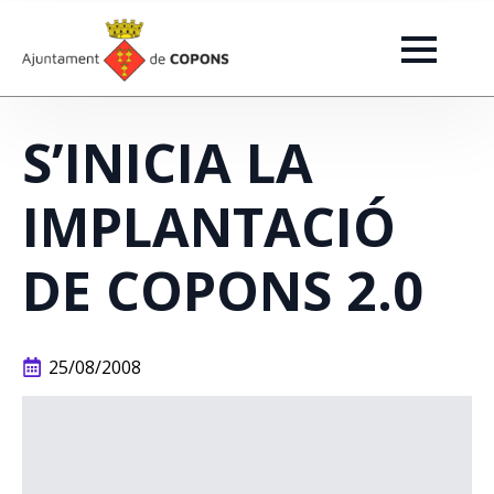
S’INICIA LA
IMPLANTACIÓ
DE COPONS 2.0
25/08/2008