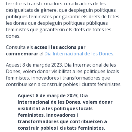
territoris transformadors i eradicadors de les
desigualtats de gènere, que despleguin polítiques
públiques feministes per garantir els drets de totes
les dones que despleguin polítiques públiques
feministes que garanteixin els drets de totes les
dones.
Consulta els
actes i les accions per
commemorar
el
Dia Internacional de les Dones
.
Aquest 8 de març de 2023, Dia Internacional de les
Dones, volem donar visibilitat a les polítiques locals
feministes, innovadores i transformadores que
contribueixen a construir pobles i ciutats feministes.
Aquest 8 de març de 2023, Dia
Internacional de les Dones, volem donar
visibilitat a les polítiques locals
feministes, innovadores i
transformadores que contribueixen a
construir pobles i ciutats feministes.