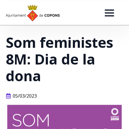
Som feministes
8M: Dia de la
dona
05/03/2023