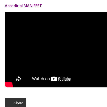
Accedir al MANIFEST
Share