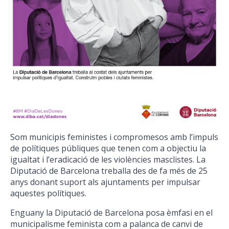
Som municipis feministes i compromesos amb l’impuls
de polítiques públiques que tenen com a objectiu la
igualtat i l’eradicació de les violències masclistes. La
Diputació de Barcelona treballa des de fa més de 25
anys donant suport als ajuntaments per impulsar
aquestes polítiques.
Enguany la Diputació de Barcelona posa èmfasi en el
municipalisme feminista com a palanca de canvi de