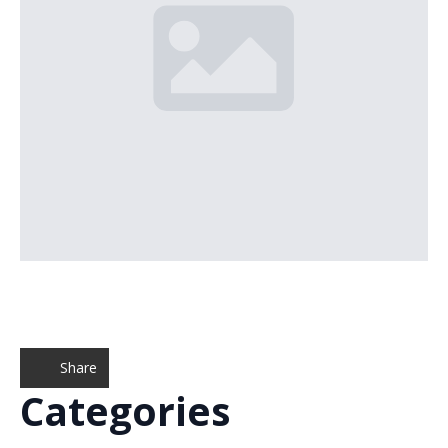
Share
Categories