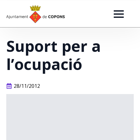
Suport per a
l’ocupació
28/11/2012