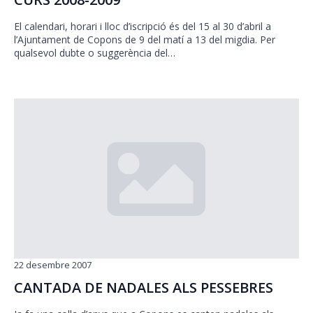
El calendari, horari i lloc d’iscripció és del 15 al 30 d’abril a
l’Ajuntament de Copons de 9 del matí a 13 del migdia. Per
qualsevol dubte o suggerència del…
22 desembre 2007
CANTADA DE NADALES ALS PESSEBRES