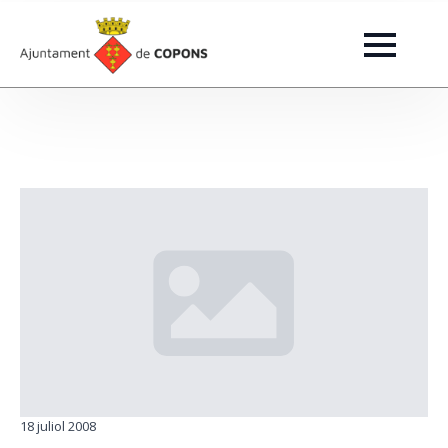
18 juliol 2008