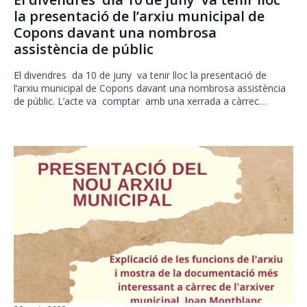
la presentació de l’arxiu municipal de
Copons davant una nombrosa
assistència de públic
El divendres da 10 de juny va tenir lloc la presentació de
l’arxiu municipal de Copons davant una nombrosa assistència
de públic. L’acte va comptar amb una xerrada a càrrec…