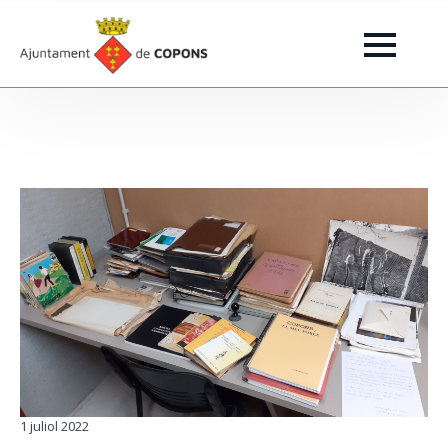
1 juliol 2022