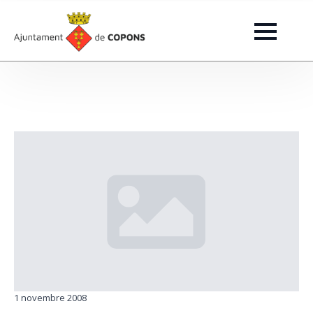
1 novembre 2008