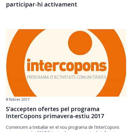
participar-hi activament
8 febrer 2017
S’accepten ofertes pel programa
InterCopons primavera-estiu 2017
Comencem a treballar en el nou programa de l’InterCopons