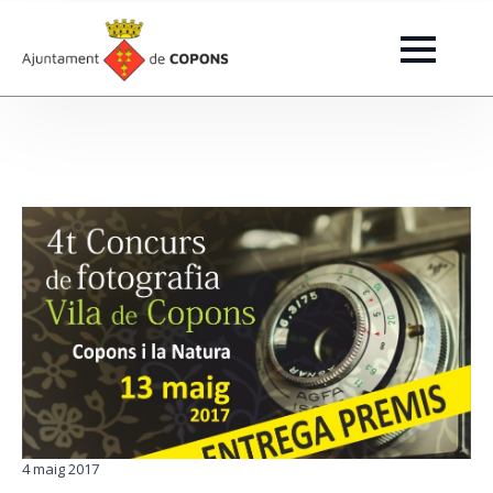
4 maig 2017