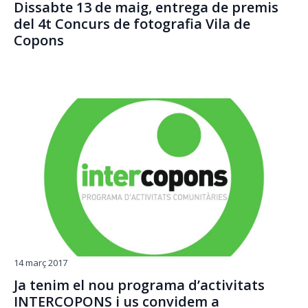
Dissabte 13 de maig, entrega de premis
del 4t Concurs de fotografia Vila de
Copons
14 març 2017
Ja tenim el nou programa d’activitats
INTERCOPONS i us convidem a