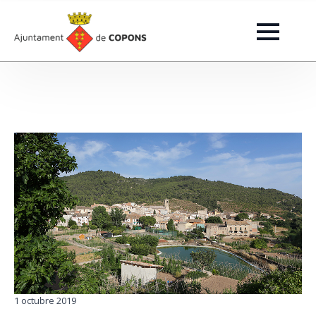
1 octubre 2019