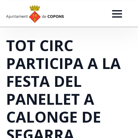
TOT CIRC
PARTICIPA A LA
FESTA DEL
PANELLET A
CALONGE DE
SEGARRA