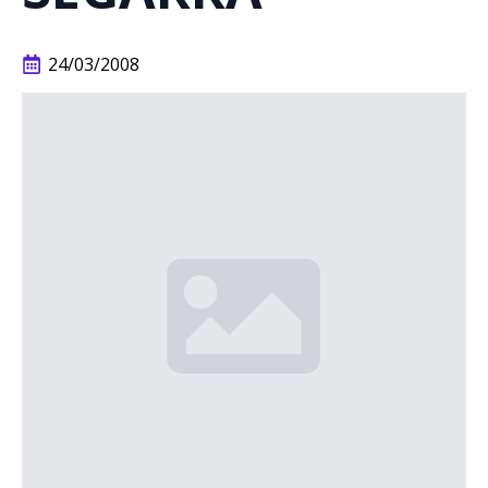
24/03/2008