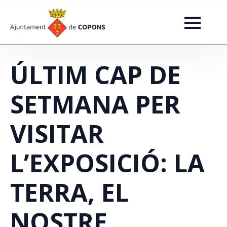
ÚLTIM CAP DE
SETMANA PER
VISITAR
L’EXPOSICIÓ: LA
TERRA, EL
NOSTRE