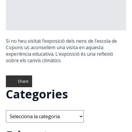
Si no heu visitat l’exposició dels nens de l’escola de
Copons us aconsellem una visita en aquesta
experiència educativa. L’exposició és una reflexió
sobre els canvis climàtics.
Share
Categories
Categories