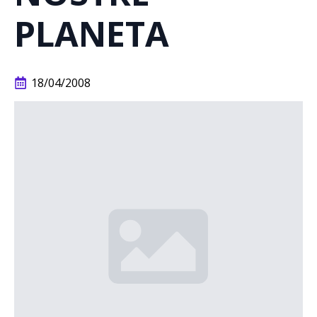
PLANETA
18/04/2008