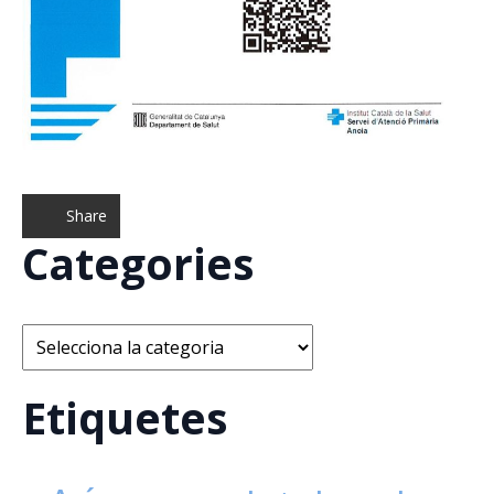
Share
Categories
Categories
Etiquetes