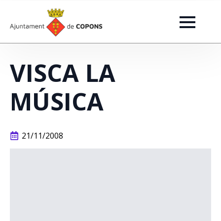
VISCA LA
MÚSICA
21/11/2008