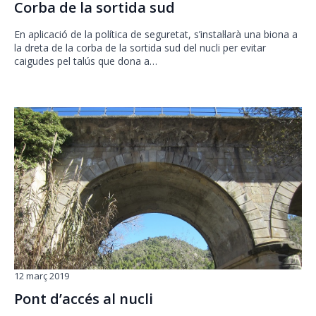
Corba de la sortida sud
En aplicació de la política de seguretat, s’instal·larà una biona a
la dreta de la corba de la sortida sud del nucli per evitar
caigudes pel talús que dona a…
12 març 2019
Pont d’accés al nucli