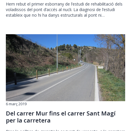
Hem rebut el primer esborrany de l’estudi de rehabilitació dels
voladissos del pont d’accés al nucli. La diagnosi de l’estudi
estableix que no hi ha danys estructurals al pont ni…
6 març 2019
Del carrer Mur fins el carrer Sant Magí
per la carretera