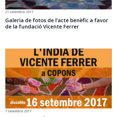
21 setembre 2017
Galeria de fotos de l’acte benèfic a favor
de la fundació Vicente Ferrer
7 setembre 2017