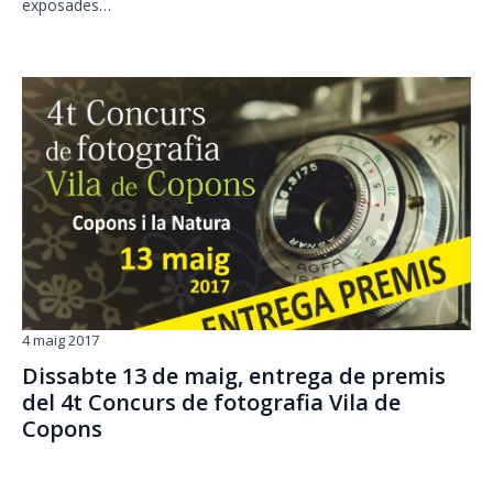
exposades…
4 maig 2017
Dissabte 13 de maig, entrega de premis
del 4t Concurs de fotografia Vila de
Copons