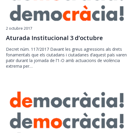
2 octubre 2017
Aturada Institucional 3 d’octubre
Decret núm. 117/2017 Davant les greus agressions als drets
fonamentals que els ciutadans i ciutadanes d’aquest país varen
patir durant la jornada de l’1-O amb actuacions de violència
extrema per…