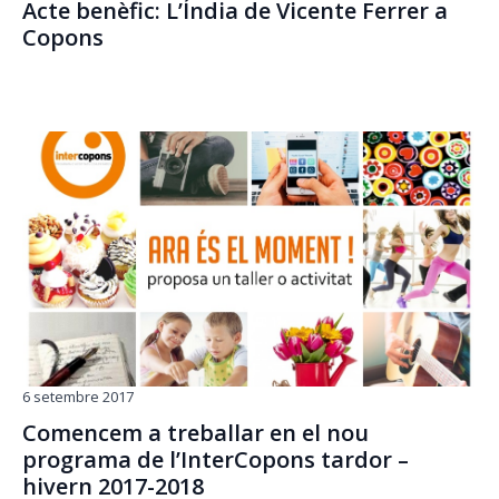
Acte benèfic: L’Índia de Vicente Ferrer a
Copons
6 setembre 2017
Comencem a treballar en el nou
programa de l’InterCopons tardor –
hivern 2017-2018