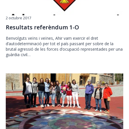
2 octubre 2017
Resultats referèndum 1-O
Benvolguts veïns i veïnes, Ahir vam exercir el dret
d’autodeterminació per tot el país passant per sobre de la
brutal agressió de les forces d’ocupació representades per una
guàrdia civil…