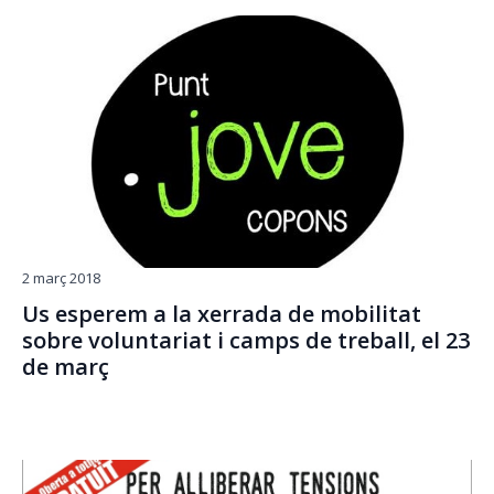
2 març 2018
Us esperem a la xerrada de mobilitat
sobre voluntariat i camps de treball, el 23
de març