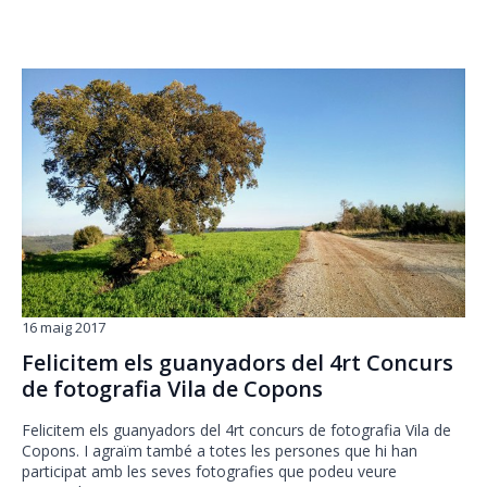
16 maig 2017
Felicitem els guanyadors del 4rt Concurs
de fotografia Vila de Copons
Felicitem els guanyadors del 4rt concurs de fotografia Vila de
Copons. I agraïm també a totes les persones que hi han
participat amb les seves fotografies que podeu veure