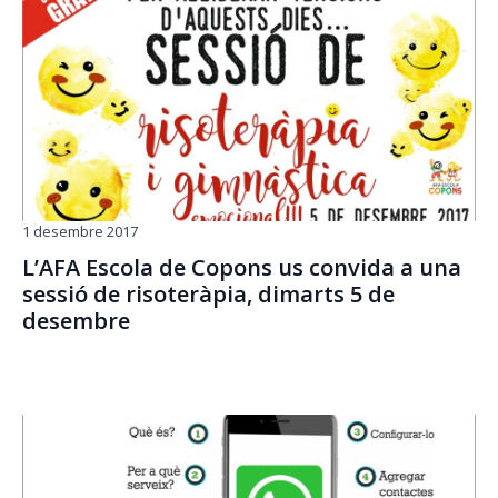
1 desembre 2017
L’AFA Escola de Copons us convida a una
sessió de risoteràpia, dimarts 5 de
desembre