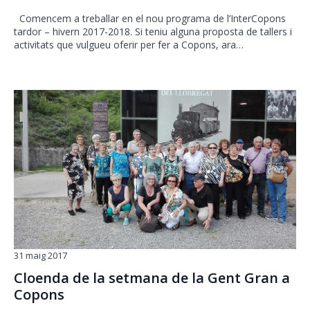
Comencem a treballar en el nou programa de l’InterCopons
tardor – hivern 2017-2018. Si teniu alguna proposta de tallers i
activitats que vulgueu oferir per fer a Copons, ara…
31 maig 2017
Cloenda de la setmana de la Gent Gran a
Copons