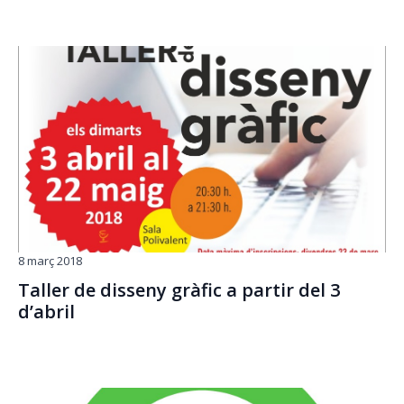
8 març 2018
Taller de disseny gràfic a partir del 3
d’abril