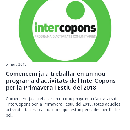
5 març 2018
Comencem ja a treballar en un nou
programa d’activitats de l’InterCopons
per la Primavera i Estiu del 2018
Comencem ja a treballar en un nou programa d’activitats de
l’InterCopons per la Primavera i estiu del 2018, totes aquelles
activitats, tallers o actuacions que estan pensades per fer-les
pel…