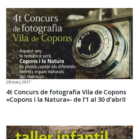
28 març 2017
4t Concurs de fotografia Vila de Copons
«Copons i la Natura»- de l’1 al 30 d’abril