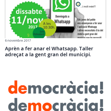
6 novembre 2017
Aprèn a fer anar el Whatsapp. Taller
adreçat a la gent gran del municipi.