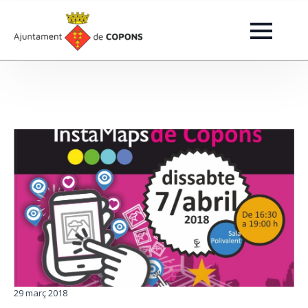
29 març 2018