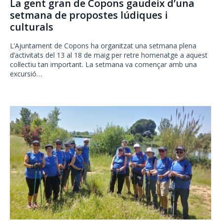
La gent gran de Copons gaudeix d’una
setmana de propostes lúdiques i
culturals
L’Ajuntament de Copons ha organitzat una setmana plena
d’activitats del 13 al 18 de maig per retre homenatge a aquest
col·lectiu tan important. La setmana va començar amb una
excursió…