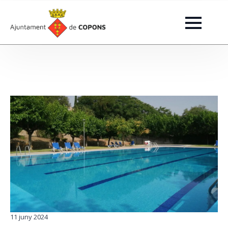
11 juny 2024