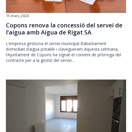
15 març 2024
Copons renova la concessió del servei de
l’aigua amb Aigua de Rigat SA
L’empresa gestiona el servei municipal d’abastament
domiciliari d’aigua potable i clavegueram Aquesta setmana,
l’Ajuntament de Copons ha signat el conveni de pròrroga del
contracte per a la gestió del servei…