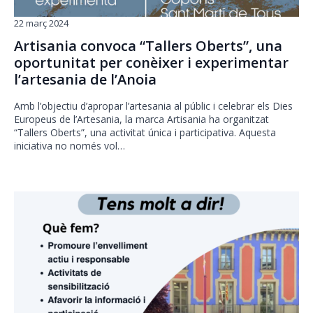
22 març 2024
Artisania convoca “Tallers Oberts”, una
oportunitat per conèixer i experimentar
l’artesania de l’Anoia
Amb l’objectiu d’apropar l’artesania al públic i celebrar els Dies
Europeus de l’Artesania, la marca Artisania ha organitzat
“Tallers Oberts”, una activitat única i participativa. Aquesta
iniciativa no només vol…