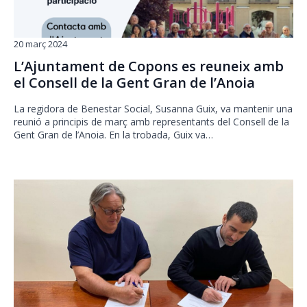
20 març 2024
L’Ajuntament de Copons es reuneix amb
el Consell de la Gent Gran de l’Anoia
La regidora de Benestar Social, Susanna Guix, va mantenir una
reunió a principis de març amb representants del Consell de la
Gent Gran de l’Anoia. En la trobada, Guix va…