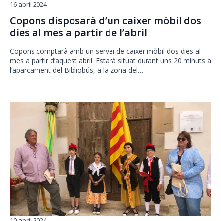
16 abril 2024
Copons disposarà d’un caixer mòbil dos
dies al mes a partir de l’abril
Copons comptarà amb un servei de caixer mòbil dos dies al
mes a partir d’aquest abril. Estarà situat durant uns 20 minuts a
l’aparcament del Bibliobús, a la zona del…
10 abril 2024