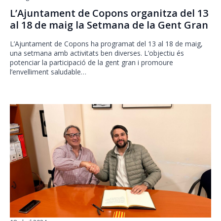
L’Ajuntament de Copons organitza del 13
al 18 de maig la Setmana de la Gent Gran
L’Ajuntament de Copons ha programat del 13 al 18 de maig,
una setmana amb activitats ben diverses. L’objectiu és
potenciar la participació de la gent gran i promoure
l’envelliment saludable…