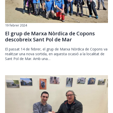
19 febrer 2024
El grup de Marxa Nòrdica de Copons
descobreix Sant Pol de Mar
El passat 14 de febrer, el grup de Marxa Nòrdica de Copons va
realitzar una nova sortida, en aquesta ocasió a la localitat de
Sant Pol de Mar. Amb una…