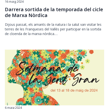
16 maig 2024
Darrera sortida de la temporada del cicle
de Marxa Nòrdica
Dijous passat, els amants de la natura i la salut van visitar les
terres de les Franqueses del Vallès per participar en la sortida
de cloenda de la marxa nòrdica.…
6 maig 2024