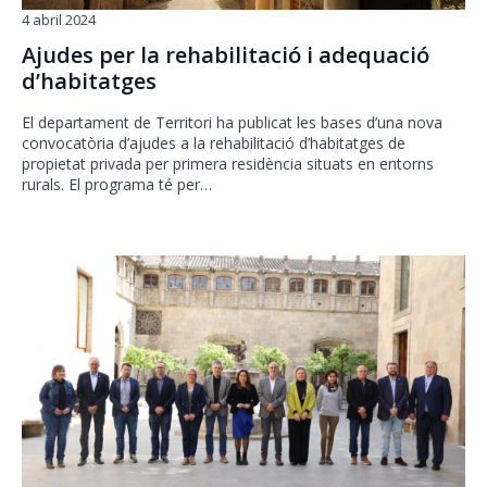
4 abril 2024
Ajudes per la rehabilitació i adequació
d’habitatges
El departament de Territori ha publicat les bases d’una nova
convocatòria d’ajudes a la rehabilitació d’habitatges de
propietat privada per primera residència situats en entorns
rurals. El programa té per…