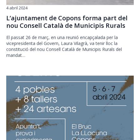
4 abril 2024
L’ajuntament de Copons forma part del
nou Consell Català de Municipis Rurals
El passat 26 de març, en una reunió encapçalada per la
vicepresidenta del Govern, Laura Vilagrà, va tenir lloc la
constitució del nou Consell Català de Municipis Rurals del
mandat…