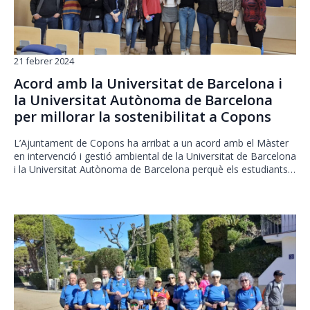
21 febrer 2024
Acord amb la Universitat de Barcelona i
la Universitat Autònoma de Barcelona
per millorar la sostenibilitat a Copons
L’Ajuntament de Copons ha arribat a un acord amb el Màster
en intervenció i gestió ambiental de la Universitat de Barcelona
i la Universitat Autònoma de Barcelona perquè els estudiants…