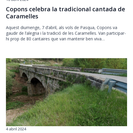
Copons celebra la tradicional cantada de
Caramelles
Aquest diumenge, 7 d’abril, als vols de Pasqua, Copons va
gaudir de l’alegria i la tradició de les Caramelles. Van participar-
hi prop de 80 cantaires que van mantenir ben viva…
4 abril 2024