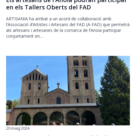
en els Tallers Oberts del FAD
ARTISANIA ha arribat a un acord de col·laboració amb
l’Associació d’Artistes i Artesans del FAD (A-FAD) que permetrà
als artesans i artesanes de la comarca de l’Anoia participar
conjuntament en…
20 maig 2024