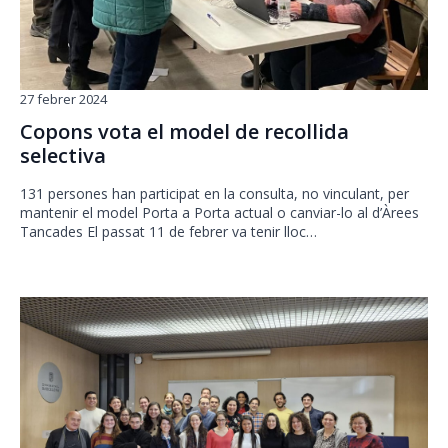
27 febrer 2024
Copons vota el model de recollida
selectiva
131 persones han participat en la consulta, no vinculant, per
mantenir el model Porta a Porta actual o canviar-lo al d’Àrees
Tancades El passat 11 de febrer va tenir lloc…