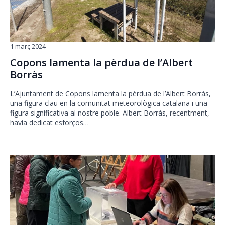
1 març 2024
Copons lamenta la pèrdua de l’Albert
Borràs
L’Ajuntament de Copons lamenta la pèrdua de l’Albert Borràs,
una figura clau en la comunitat meteorològica catalana i una
figura significativa al nostre poble. Albert Borràs, recentment,
havia dedicat esforços…