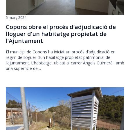
5 març 2024
Copons obre el procés d’adjudicació de
lloguer d’un habitatge propietat de
l’Ajuntament
El municipi de Copons ha iniciat un procés d’adjudicació en
règim de lloguer d’un habitatge propietat patrimonial de
l’ajuntament. L’habitatge, ubicat al carrer Àngels Guimerà i amb
una superfície de…