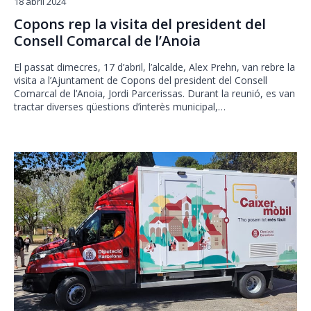
18 abril 2024
Copons rep la visita del president del
Consell Comarcal de l’Anoia
El passat dimecres, 17 d’abril, l’alcalde, Alex Prehn, van rebre la
visita a l’Ajuntament de Copons del president del Consell
Comarcal de l’Anoia, Jordi Parcerissas. Durant la reunió, es van
tractar diverses qüestions d’interès municipal,…