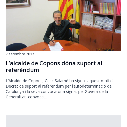
7 setembre 2017
L’alcalde de Copons dóna suport al
referèndum
L’Alcalde de Copons, Cesc Salamé ha signat aquest matí el
Decret de suport al referèndum per l’autodeterminació de
Catalunya i la seva convocatòria signat pel Govern de la
Generalitat convocat…