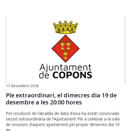
17 desembre 2018
Ple extraordinari, el dimecres dia 19 de
desembre a les 20:00 hores
Per resolució de l’alcaldia de data d’avui ha estat convocada
sessió extraordinària de l’Ajuntament Ple a celebrar a la sala
de sessions d’aquest ajuntament pel proper dimecres dia 19
de…