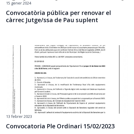
15 gener 2024
Convocatòria pública per renovar el
càrrec Jutge/ssa de Pau suplent
13 febrer 2023
Convocatoria Ple Ordinari 15/02/2023