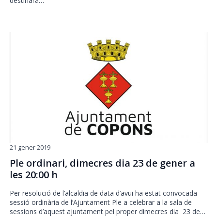
destinarà…
21 gener 2019
Ple ordinari, dimecres dia 23 de gener a
les 20:00 h
Per resolució de l’alcaldia de data d’avui ha estat convocada
sessió ordinària de l’Ajuntament Ple a celebrar a la sala de
sessions d’aquest ajuntament pel proper dimecres dia 23 de…