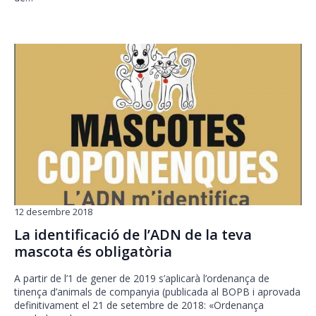
12 desembre 2018
La identificació de l’ADN de la teva
mascota és obligatòria
A partir de l’1 de gener de 2019 s’aplicarà l’ordenança de
tinença d’animals de companyia (publicada al BOPB i aprovada
definitivament el 21 de setembre de 2018: «Ordenança