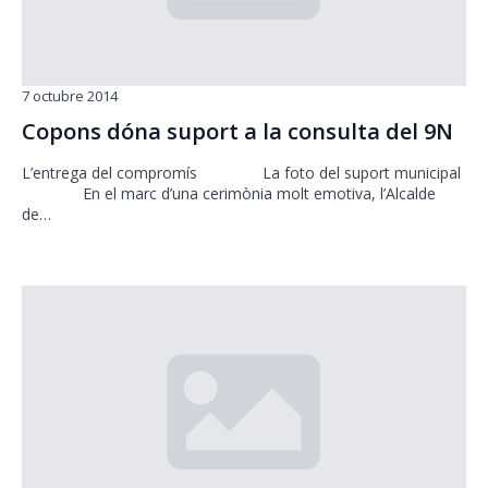
7 octubre 2014
Copons dóna suport a la consulta del 9N
L’entrega del compromís La foto del suport municipal
En el marc d’una cerimònia molt emotiva, l’Alcalde
de…