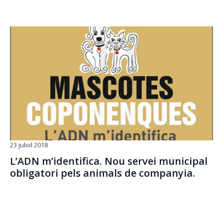
23 juliol 2018
L’ADN m’identifica. Nou servei municipal
obligatori pels animals de companyia.