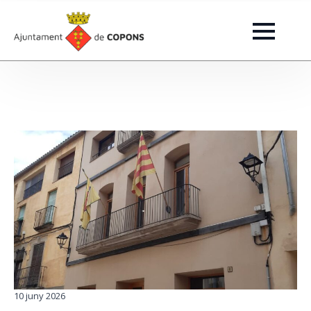
10 juny 2026