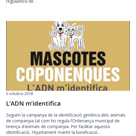
reguladora de…
5 octubre 2018
L’ADN m’identifica
Seguim la campanya de la identificació genètica dels animals
de companyia tal com ho regula l’Ordenança municipal de
tinença d’animals de companyia. Per facilitar aquesta
identificació, l’Ajuntament manté la bonificació…