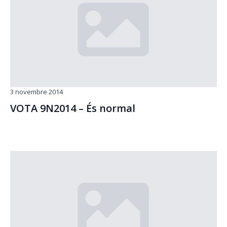
3 novembre 2014
VOTA 9N2014 – És normal