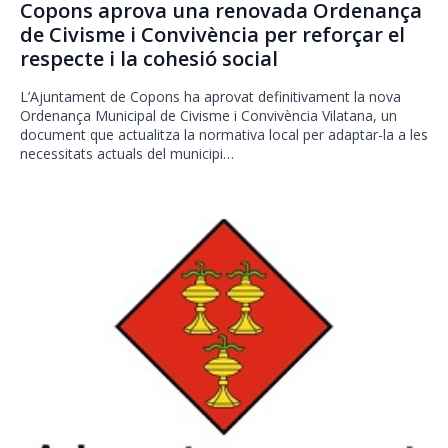
Copons aprova una renovada Ordenança
de Civisme i Convivència per reforçar el
respecte i la cohesió social
L’Ajuntament de Copons ha aprovat definitivament la nova
Ordenança Municipal de Civisme i Convivència Vilatana, un
document que actualitza la normativa local per adaptar-la a les
necessitats actuals del municipi…