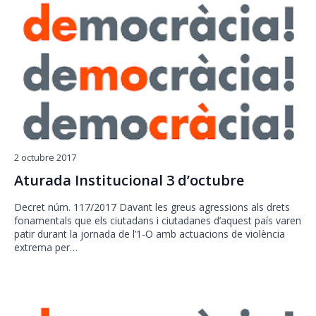
2 octubre 2017
Aturada Institucional 3 d’octubre
Decret núm. 117/2017 Davant les greus agressions als drets
fonamentals que els ciutadans i ciutadanes d’aquest país varen
patir durant la jornada de l’1-O amb actuacions de violència
extrema per…