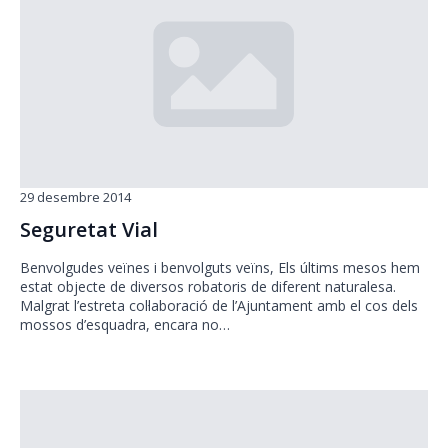
29 desembre 2014
Seguretat Vial
Benvolgudes veïnes i benvolguts veïns, Els últims mesos hem
estat objecte de diversos robatoris de diferent naturalesa.
Malgrat l’estreta col·laboració de l’Ajuntament amb el cos dels
mossos d’esquadra, encara no…