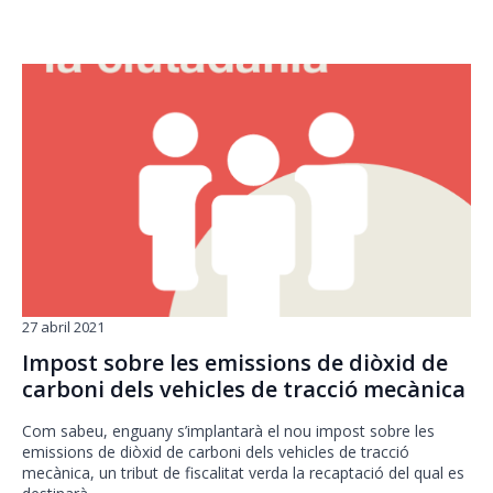
27 abril 2021
Impost sobre les emissions de diòxid de
carboni dels vehicles de tracció mecànica
Com sabeu, enguany s’implantarà el nou impost sobre les
emissions de diòxid de carboni dels vehicles de tracció
mecànica, un tribut de fiscalitat verda la recaptació del qual es