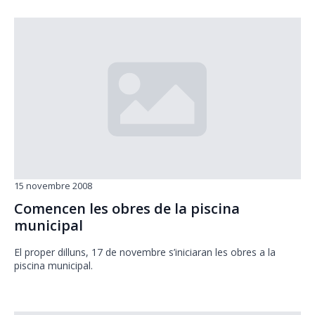
15 novembre 2008
Comencen les obres de la piscina
municipal
El proper dilluns, 17 de novembre s’iniciaran les obres a la
piscina municipal.