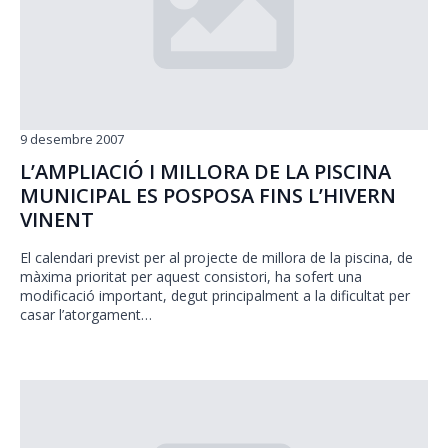
9 desembre 2007
L’AMPLIACIÓ I MILLORA DE LA PISCINA
MUNICIPAL ES POSPOSA FINS L’HIVERN
VINENT
El calendari previst per al projecte de millora de la piscina, de
màxima prioritat per aquest consistori, ha sofert una
modificació important, degut principalment a la dificultat per
casar l’atorgament…